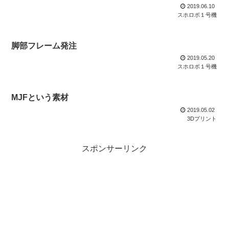
2019.06.10
スホロボ１号機
脚部フレーム発注
2019.05.20
スホロボ１号機
MJFという素材
2019.05.02
3Dプリント
スポンサーリンク