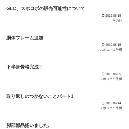
GLC、スホロボの販売可能性について
2019.08.18
その他
胴体フレーム追加
2019.08.16
スホロボ１号機
下半身骨格完成！
2019.08.05
スホロボ１号機
取り返しのつかないことパート1
2019.06.14
スホロボ１号機
脚部部品揃いました。