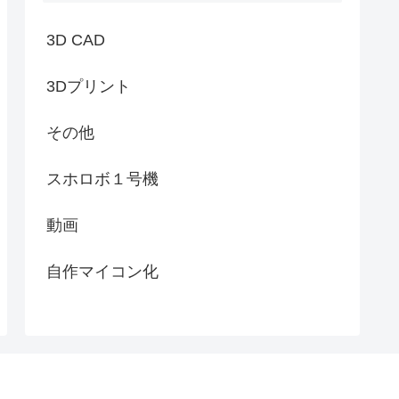
3D CAD
3Dプリント
その他
スホロボ１号機
動画
自作マイコン化