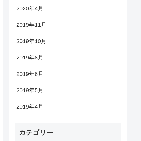
2020年4月
2019年11月
2019年10月
2019年8月
2019年6月
2019年5月
2019年4月
カテゴリー