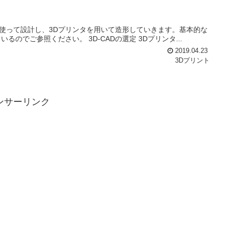
を使って設計し、3Dプリンタを用いて造形していきます。基本的な
でご参照ください。 3D-CADの選定 3Dプリンタ...
2019.04.23
3Dプリント
ンサーリンク