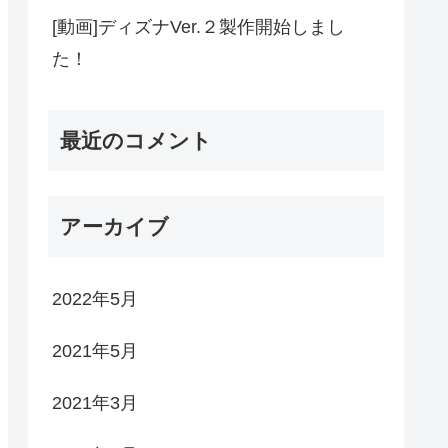
[動画]ディズナVer.２製作開始しまし
た！
最近のコメント
アーカイブ
2022年5月
2021年5月
2021年3月