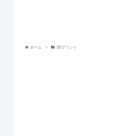
ホーム
3Dプリント