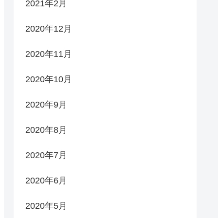
2021年2月
2020年12月
2020年11月
2020年10月
2020年9月
2020年8月
2020年7月
2020年6月
2020年5月