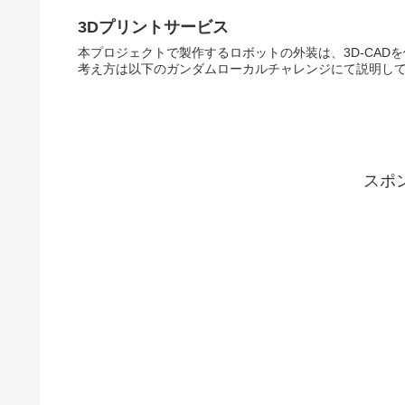
3Dプリントサービス
本プロジェクトで製作するロボットの外装は、3D-CAD
考え方は以下のガンダムローカルチャレンジにて説明しているの
スポ