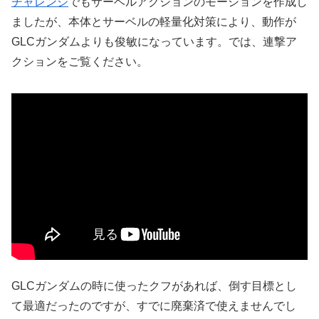
チャレンジ
でもサーベルアクションのモーションを作成し
ましたが、本体とサーベルの軽量化対策により、動作が
GLCガンダムよりも俊敏になっています。では、連撃ア
クションをご覧ください。
GLCガンダムの時に使ったクフがあれば、倒す目標とし
て最適だったのですが、すでに廃棄済で使えませんでし