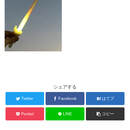
シェアする
Twitter
Facebook
はてブ
Pocket
LINE
コピー