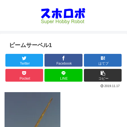
ビームサーベル1
Twitter
Facebook
はてブ
Pocket
LINE
コピー
2019.11.17