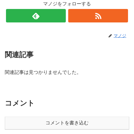
マノジをフォローする
マノジ
関連記事
関連記事は見つかりませんでした。
コメント
コメントを書き込む